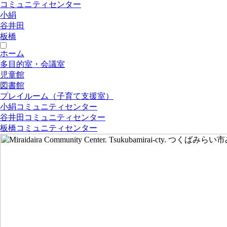
コミュニティセンター
小絹
谷井田
板橋
ホーム
多目的室・会議室
児童館
図書館
プレイルーム（子育て支援室）
小絹コミュニティセンター
谷井田コミュニティセンター
板橋コミュニティセンター