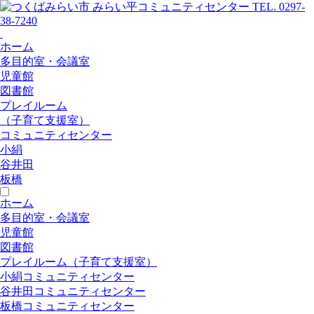
ホーム
多目的室・会議室
児童館
図書館
プレイルーム
（子育て支援室）
コミュニティセンター
小絹
谷井田
板橋
ホーム
多目的室・会議室
児童館
図書館
プレイルーム（子育て支援室）
小絹コミュニティセンター
谷井田コミュニティセンター
板橋コミュニティセンター