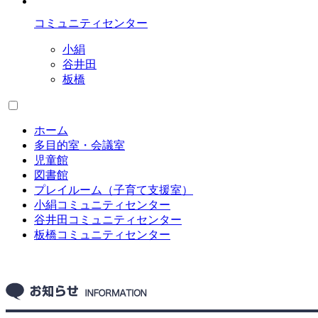
コミュニティセンター
小絹
谷井田
板橋
ホーム
多目的室・会議室
児童館
図書館
プレイルーム（子育て支援室）
小絹コミュニティセンター
谷井田コミュニティセンター
板橋コミュニティセンター