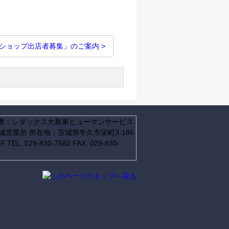
ショップ出店者募集」のご案内 >