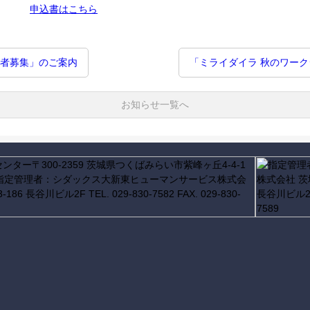
申込書はこちら
店者募集」のご案内
「ミライダイラ 秋のワーク
お知らせ一覧へ